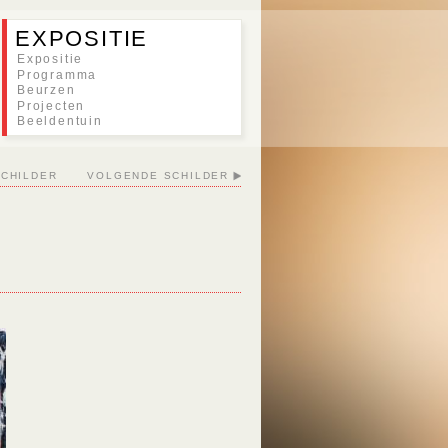
EXPOSITIE
Expositie
Programma
Beurzen
Projecten
Beeldentuin
SCHILDER
VOLGENDE SCHILDER